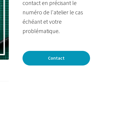
contact en précisant le
numéro de l'atelier le cas
échéant et votre
problématique.
Contact