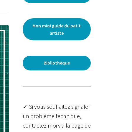
Mon mini guide du petit
artiste
Bibliothèque
✓ Si vous souhaitez signaler
un problème technique,
contactez moi via la page de