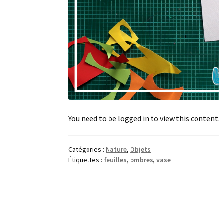
You need to be logged in to view this content
Catégories :
Nature
,
Objets
Étiquettes :
feuilles
,
ombres
,
vase