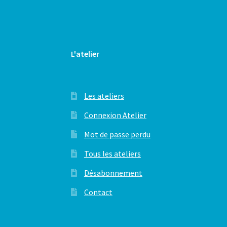
L'atelier
Les ateliers
Connexion Atelier
Mot de passe perdu
Tous les ateliers
Désabonnement
Contact