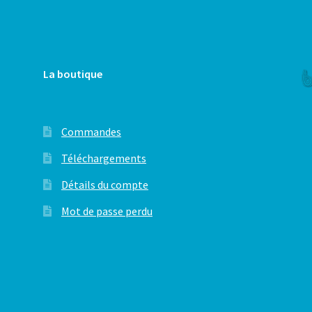
La boutique
Commandes
Téléchargements
Détails du compte
Mot de passe perdu