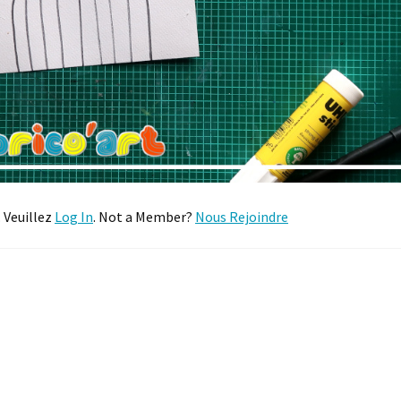
. Veuillez
Log In
. Not a Member?
Nous Rejoindre