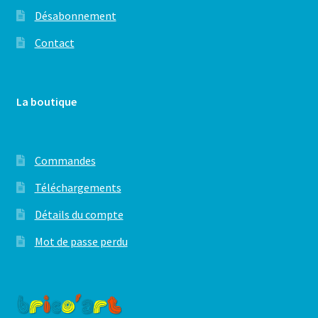
Désabonnement
Contact
La boutique
Commandes
Téléchargements
Détails du compte
Mot de passe perdu