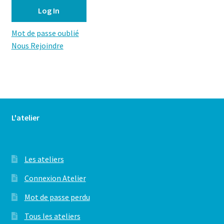
Mot de passe oublié
Nous Rejoindre
L'atelier
Les ateliers
Connexion Atelier
Mot de passe perdu
Tous les ateliers