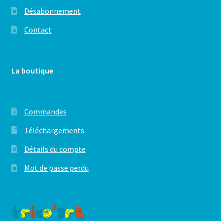
Désabonnement
Contact
La boutique
Commandes
Téléchargements
Détails du compte
Mot de passe perdu