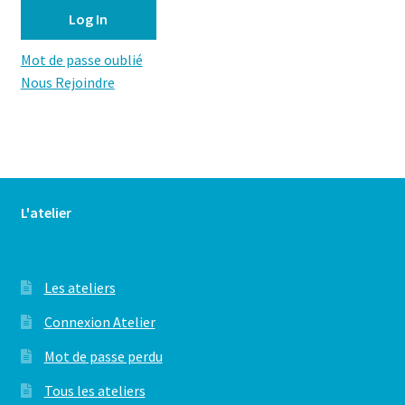
Mot de passe oublié
Nous Rejoindre
L'atelier
Les ateliers
Connexion Atelier
Mot de passe perdu
Tous les ateliers