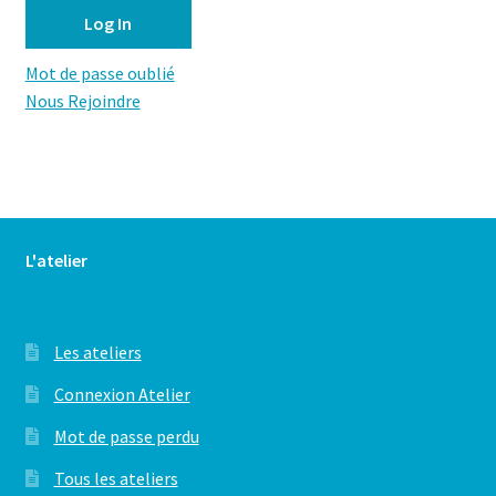
Mot de passe oublié
Nous Rejoindre
L'atelier
Les ateliers
Connexion Atelier
Mot de passe perdu
Tous les ateliers