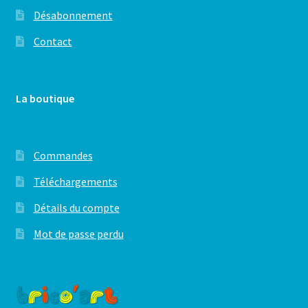
Désabonnement
Contact
La boutique
Commandes
Téléchargements
Détails du compte
Mot de passe perdu